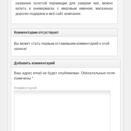
название золотой пирамидки для заварки чая, можно
купить в универмагах с мировым именем, магазинах
дорогих подарков и веб-сайт компании.
Комментарии отсуствуют
Вы может стать первым оставившим комментарий к этой
записи!
Добавить комментарий
Ваш адрес email не будет опубликован.
Обязательные поля
помечены
*
Комментарий