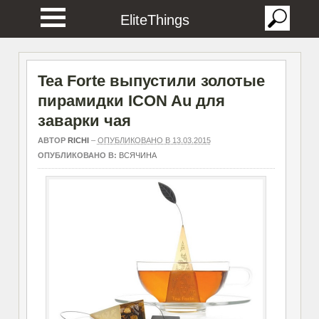
EliteThings
Tea Forte выпустили золотые
пирамидки ICON Au для
заварки чая
АВТОР
RICHI
–
ОПУБЛИКОВАНО В 13.03.2015
ОПУБЛИКОВАНО В:
ВСЯЧИНА