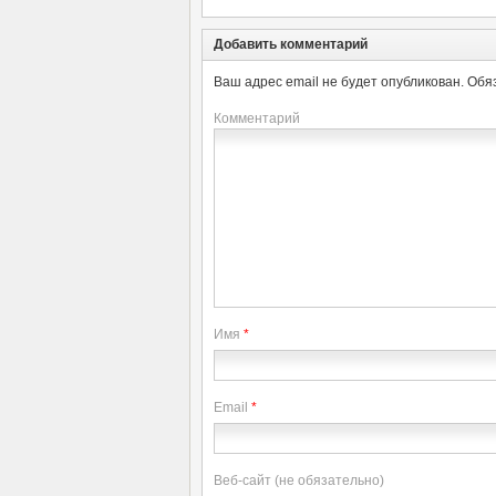
Добавить комментарий
Ваш адрес email не будет опубликован.
Обя
Комментарий
Имя
*
Email
*
Веб-сайт (не обязательно)