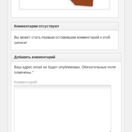
Комментарии отсуствуют
Вы может стать первым оставившим комментарий к этой
записи!
Добавить комментарий
Ваш адрес email не будет опубликован.
Обязательные поля
помечены
*
Комментарий