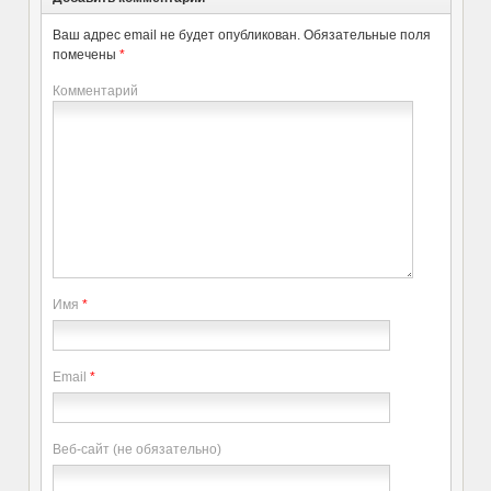
Ваш адрес email не будет опубликован.
Обязательные поля
помечены
*
Комментарий
Имя
*
Email
*
Веб-сайт (не обязательно)