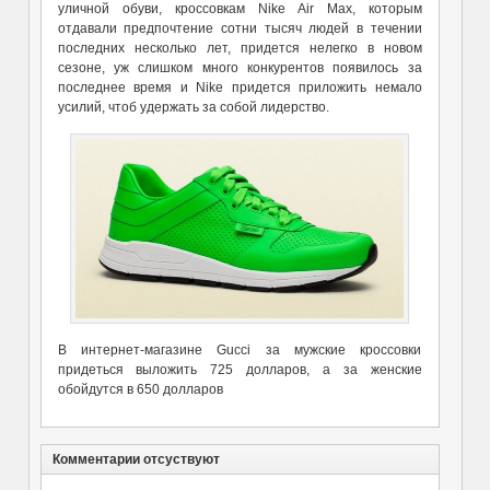
уличной обуви, кроссовкам Nike Air Max, которым
отдавали предпочтение сотни тысяч людей в течении
последних несколько лет, придется нелегко в новом
сезоне, уж слишком много конкурентов появилось за
последнее время и Nike придется приложить немало
усилий, чтоб удержать за собой лидерство.
В интернет-магазине Gucci за мужские кроссовки
придеться выложить 725 долларов, а за женские
обойдутся в 650 долларов
Комментарии отсуствуют