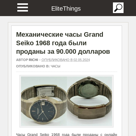
EliteThings
Механические часы Grand
Seiko 1968 года были
проданы за 90.000 долларов
АВТОР
RICHI
–
ОПУБЛИКОВАНО В 02.05.2024
ОПУБЛИКОВАНО В:
ЧАСЫ
Часы Grand Seiko 1968 года были проданы с онлайн