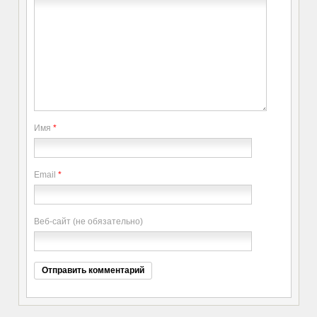
Имя
*
Email
*
Веб-сайт (не обязательно)