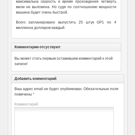
максимальна скорость и время прохождения четверть
мили не выложена. Но судя по соотношению мощности
машина будет очень быстрой.
Всего запланировано выпустить 25 штук GP1 по 4
миллиона долларов каждый.
Комментарии отсуствуют
Вы может стать первым оставившим комментарий к этой
записи!
Добавить комментарий
Ваш адрес email не будет опубликован.
Обязательные поля
помечены
*
Комментарий