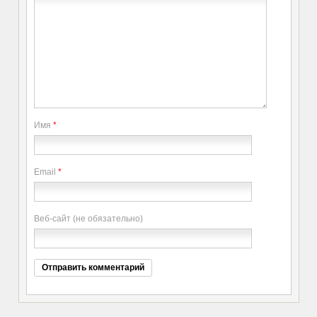
Имя
*
Email
*
Веб-сайт (не обязательно)