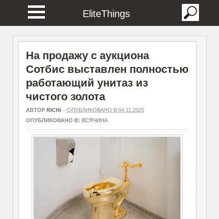
EliteThings
На продажу с аукциона
Сотбис выставлен полностью
работающий унитаз из
чистого золота
АВТОР
RICHI
–
ОПУБЛИКОВАНО В 04.11.2025
ОПУБЛИКОВАНО В:
ВСЯЧИНА