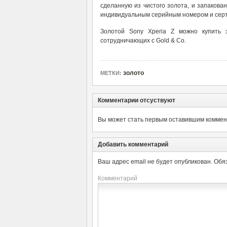
сделанную из чистого золота, и запакова
индивидуальным серийным номером и сер
Золотой Sony Xperia Z можно купить 
сотрудничающих с Gold & Co.
золото
МЕТКИ:
Комментарии отсуствуют
Вы может стать первым оставившим коммент
Добавить комментарий
Ваш адрес email не будет опубликован.
Обя
Комментарий