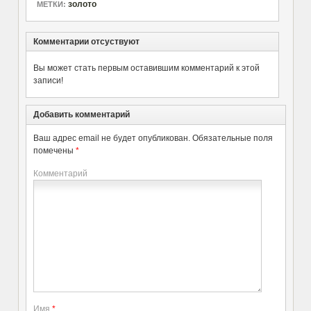
золото
МЕТКИ:
Комментарии отсуствуют
Вы может стать первым оставившим комментарий к этой
записи!
Добавить комментарий
Ваш адрес email не будет опубликован.
Обязательные поля
помечены
*
Комментарий
Имя
*