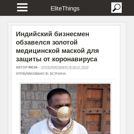
EliteThings
Индийский бизнесмен
обзавелся золотой
медицинской маской для
защиты от коронавируса
АВТОР
RICHI
–
ОПУБЛИКОВАНО В 08.07.2020
ОПУБЛИКОВАНО В:
ВСЯЧИНА