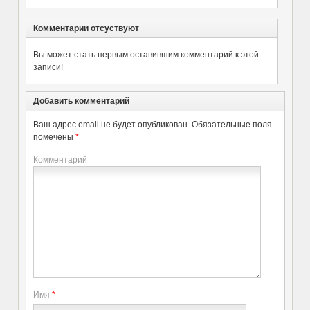
Комментарии отсуствуют
Вы может стать первым оставившим комментарий к этой
записи!
Добавить комментарий
Ваш адрес email не будет опубликован.
Обязательные поля
помечены
*
Комментарий
Имя
*