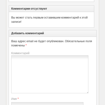
Комментарии отсуствуют
Вы может стать первым оставившим комментарий к этой
записи!
Добавить комментарий
Ваш адрес email не будет опубликован.
Обязательные поля
помечены
*
Комментарий
Имя
*