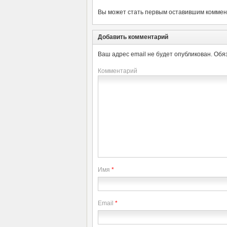
Вы может стать первым оставившим коммент
Добавить комментарий
Ваш адрес email не будет опубликован.
Обя
Комментарий
Имя
*
Email
*