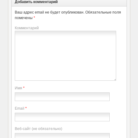
Добавить комментарий
Ваш адрес email не будет опубликован.
Обязательные поля
помечены
*
Комментарий
Имя
*
Email
*
Веб-сайт (не обязательно)