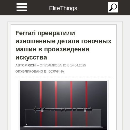
EliteThings
Ferrari превратили
изношенные детали гоночных
машин в произведения
искусства
АВТОР
RICHI
–
ОПУБЛИКОВАНО В 14.04.2025
ОПУБЛИКОВАНО В:
ВСЯЧИНА