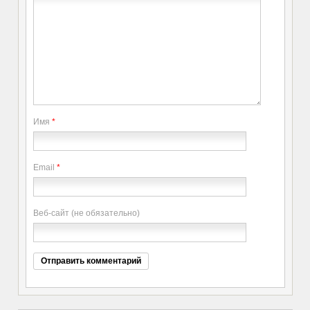
Имя
*
Email
*
Веб-сайт (не обязательно)