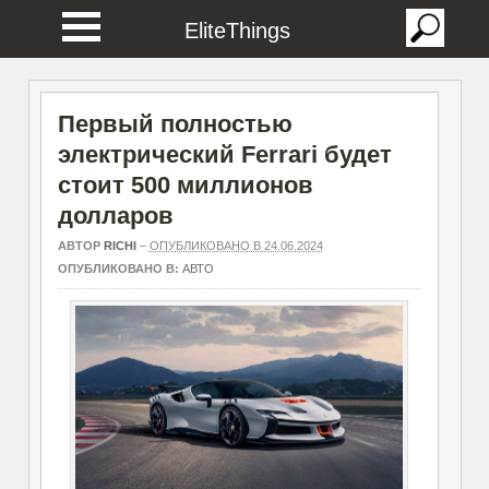
EliteThings
Первый полностью
электрический Ferrari будет
стоит 500 миллионов
долларов
АВТОР
RICHI
–
ОПУБЛИКОВАНО В 24.06.2024
ОПУБЛИКОВАНО В:
АВТО