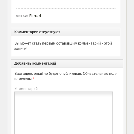
Ferrari
МЕТКИ:
Комментарии отсуствуют
Вы может стать первым оставившим комментарий к этой
записи!
Добавить комментарий
Ваш адрес email не будет опубликован.
Обязательные поля
помечены
*
Комментарий