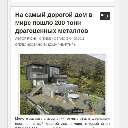
На самый дорогой дом в
10
мире пошло 200 тонн
драгоценных металлов
АВТОР
RICHI
–
ОПУБЛИКОВАНО В 04.08.2011
ОПУБЛИКОВАНО В:
ДОМА / КВАРТИРЫ
Можете застыть в изумлении, открыв рты, в Швейцарии
построен самый дорогой дом в мире, который стоит