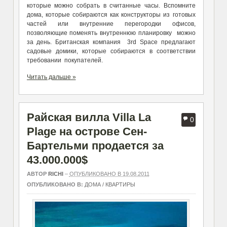
которые можно собрать в считанные часы. Вспомните
дома, которые собираются как конструкторы из готовых
частей или внутренние перегородки офисов,
позволяющие поменять внутреннюю планировку можно
за день. Британская компания 3rd Space предлагают
садовые домики, которые собираются в соответствии
требовании покупателей.
Читать дальше »
Райская вилла Villa La
0
Plage на острове Сен-
Бартельми продается за
43.000.000$
АВТОР
RICHI
–
ОПУБЛИКОВАНО В 19.08.2011
ОПУБЛИКОВАНО В:
ДОМА / КВАРТИРЫ