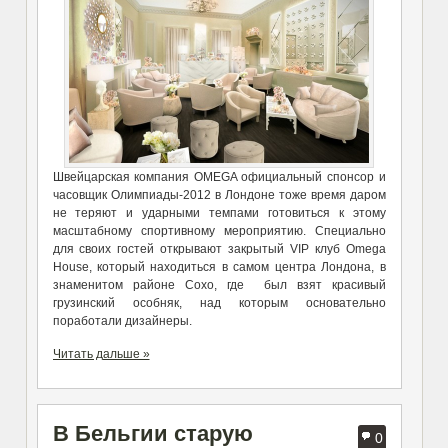
Швейцарская компания OMEGA официальный спонсор и
часовщик Олимпиады-2012 в Лондоне тоже время даром
не теряют и ударными темпами готовиться к этому
масштабному спортивному мероприятию. Специально
для своих гостей открывают закрытый VIP клуб Omega
House, который находиться в самом центра Лондона, в
знаменитом районе Сохо, где был взят красивый
грузинский особняк, над которым основательно
поработали дизайнеры.
Читать дальше »
В Бельгии старую
0