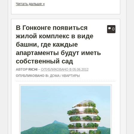
Читать дальше »
В Гонконге появиться
0
жилой комплекс в виде
башни, где каждые
апартаменты будут иметь
собственный сад
АВТОР
RICHI
–
ОПУБЛИКОВАНО В 05.06.2012
ОПУБЛИКОВАНО В:
ДОМА / КВАРТИРЫ