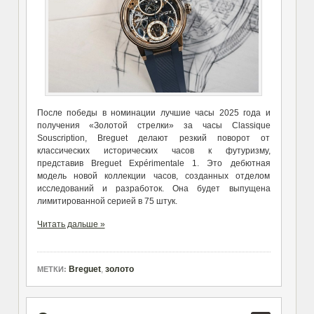
После победы в номинации лучшие часы 2025 года и
получения «Золотой стрелки» за часы Classique
Souscription, Breguet делают резкий поворот от
классических исторических часов к футуризму,
представив Breguet Expérimentale 1. Это дебютная
модель новой коллекции часов, созданных отделом
исследований и разработок. Она будет выпущена
лимитированной серией в 75 штук.
Читать дальше »
Breguet
,
золото
МЕТКИ: