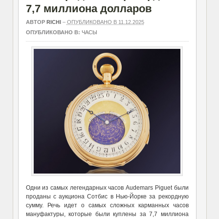
7,7 миллиона долларов
АВТОР
RICHI
–
ОПУБЛИКОВАНО В 11.12.2025
ОПУБЛИКОВАНО В:
ЧАСЫ
Одни из самых легендарных часов Audemars Piguet были
проданы с аукциона Сотбис в Нью-Йорке за рекордную
сумму. Речь идет о самых сложных карманных часов
мануфактуры, которые были куплены за 7,7 миллиона