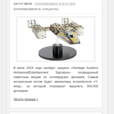
АВТОР
RICHI
–
ОПУБЛИКОВАНО В 09.07.2024
ОПУБЛИКОВАНО В:
АУКЦИОНЫ
В июле 2024 года пройдет аукцион «Heritage Auctions
Hollywood/Entertainment Signature» посвященный
памятным вещам из голливудских фильмов. Самым
интересным лотом будет миниатюра истребителя «Y-
wing», за который планируют выручить 300.000
долларов.
Читать дальше »