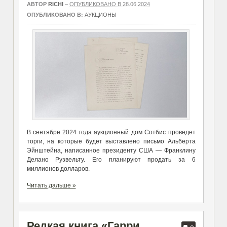
АВТОР
RICHI
–
ОПУБЛИКОВАНО В 28.06.2024
ОПУБЛИКОВАНО В:
АУКЦИОНЫ
В сентябре 2024 года аукционный дом Сотбис проведет
торги, на которые будет выставлено письмо Альберта
Эйнштейна, написанное президенту США — Франклину
Делано Рузвельту. Его планируют продать за 6
миллионов долларов.
Читать дальше »
Редкая книга «Гарри