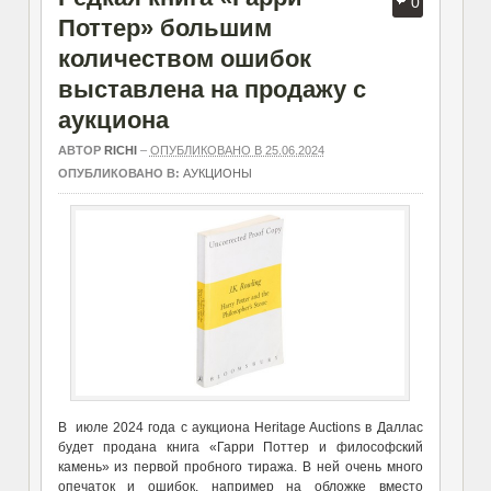
0
Поттер» большим
количеством ошибок
выставлена на продажу с
аукциона
АВТОР
RICHI
–
ОПУБЛИКОВАНО В 25.06.2024
ОПУБЛИКОВАНО В:
АУКЦИОНЫ
В июле 2024 года с аукциона Heritage Auctions в Даллас
будет продана книга «Гарри Поттер и философский
камень» из первой пробного тиража. В ней очень много
опечаток и ошибок, например на обложке вместо