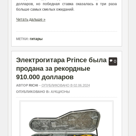
долларов, но победная ставка оказалась в три раза
больше самых смелых ожиданий.
Читать дальше »
гитары
МЕТКИ:
Электрогитара Prince была
0
продана за рекордные
910.000 долларов
АВТОР
RICHI
–
ОПУБЛИКОВАНО В 02.06.2024
ОПУБЛИКОВАНО В:
АУКЦИОНЫ