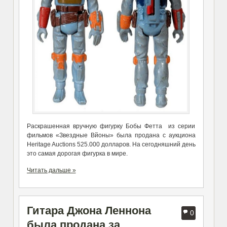
Раскрашенная вручную фигурку Бобы Фетта из серии
фильмов «Звездные Вйоны» была продана с аукциона
Heritage Auctions 525.000 долларов. На сегодняшний день
это самая дорогая фигурка в мире.
Читать дальше »
Гитара Джона Леннона
0
была продана за