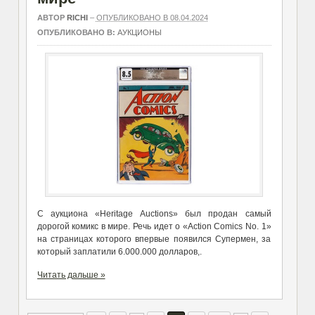
АВТОР
RICHI
–
ОПУБЛИКОВАНО В 08.04.2024
ОПУБЛИКОВАНО В:
АУКЦИОНЫ
С аукциона «Heritage Auctions» был продан самый
дорогой комикс в мире. Речь идет о «Action Comics No. 1»
на страницах которого впервые появился Супермен, за
который заплатили 6.000.000 долларов,.
Читать дальше »