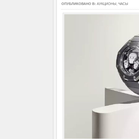
ОПУБЛИКОВАНО В:
АУКЦИОНЫ
,
ЧАСЫ