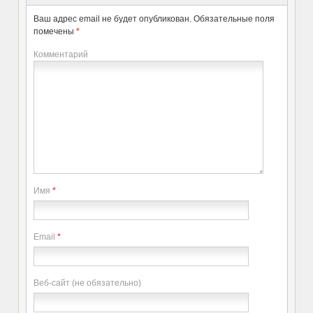
Ваш адрес email не будет опубликован.
Обязательные поля
помечены
*
Комментарий
Имя
*
Email
*
Веб-сайт (не обязательно)