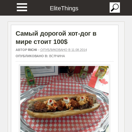
EliteThings
Самый дорогой хот-дог в
мире стоит 100$
АВТОР
RICHI
–
ОПУБЛИКОВАНО В 11.08.2014
ОПУБЛИКОВАНО В:
ВСЯЧИНА