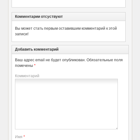
Комментарии отсуствуют
Вы может стать первым оставившим комментарий к этой
записи!
Добавить комментарий
Ваш адрес email не будет опубликован.
Обязательные поля
помечены
*
Комментарий
Имя
*