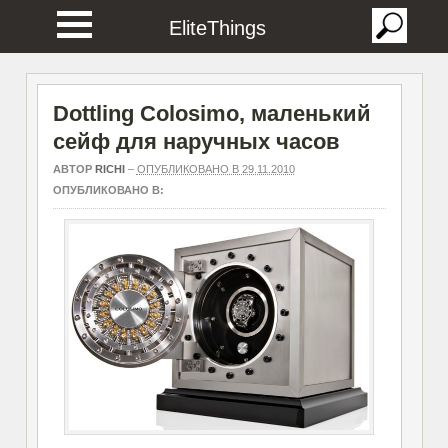
EliteThings
Dottling Colosimo, маленький
сейф для наручных часов
АВТОР
RICHI
–
ОПУБЛИКОВАНО В 29.11.2010
ОПУБЛИКОВАНО В: