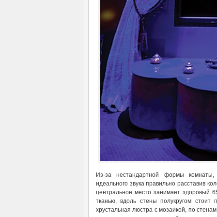
Из-за нестандартной формы комнаты,
идеального звука правильно расставив кол
центральное место занимает здоровый 6
тканью, вдоль стены полукругом стоит 
хрустальная люстра с мозаикой, по стена