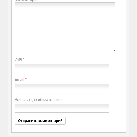
Имя
*
Email
*
Веб-сайт (не обязательно)