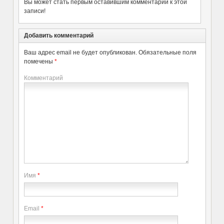
Вы может стать первым оставившим комментарий к этой
записи!
Добавить комментарий
Ваш адрес email не будет опубликован.
Обязательные поля
помечены
*
Комментарий
Имя
*
Email
*