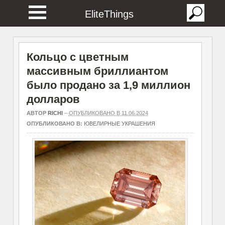
EliteThings
Кольцо с цветным
массивным бриллиантом
было продано за 1,9 миллион
долларов
АВТОР
RICHI
–
ОПУБЛИКОВАНО В 11.06.2024
ОПУБЛИКОВАНО В:
ЮВЕЛИРНЫЕ УКРАШЕНИЯ