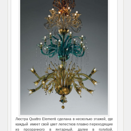
Люстра Quattro Elementi сделана в несколько этажей, где
каждый имеет свой цвет лепестков плавно переходящие
из прозрачного в янтарный, далее в голубой,