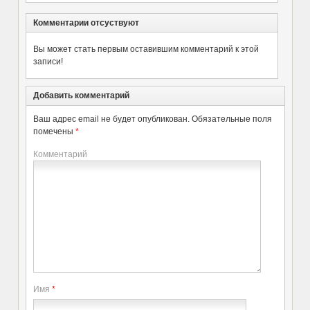
Комментарии отсуствуют
Вы может стать первым оставившим комментарий к этой
записи!
Добавить комментарий
Ваш адрес email не будет опубликован.
Обязательные поля
помечены
*
Комментарий
Имя
*