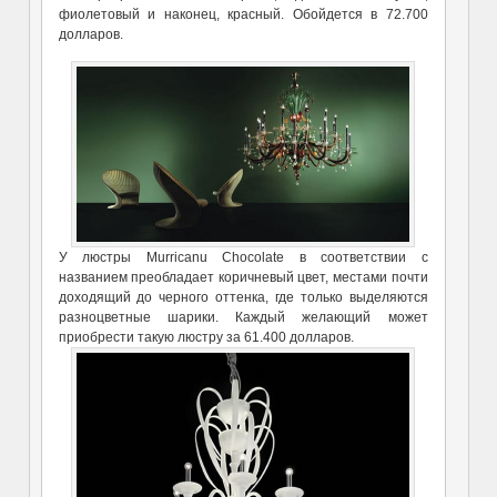
фиолетовый и наконец, красный. Обойдется в 72.700
долларов.
У люстры Murricanu Chocolate в соответствии с
названием преобладает коричневый цвет, местами почти
доходящий до черного оттенка, где только выделяются
разноцветные шарики. Каждый желающий может
приобрести такую люстру за 61.400 долларов.