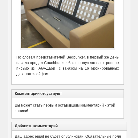
По словам представителей Bedbunker, в первый же день
начала продаж Couchbunker, было получено электронное
письмо из Абу-Даби с заказом на 16 бронированных
диванов с сейфом.
Комментарии отсуствуют
Вы может стать первым оставившим комментарий к этой
записи!
Добавить комментарий
Ваш адрес email не будет опубликован.
Обязательные поля