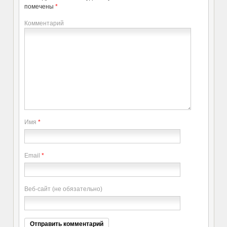
помечены
*
Комментарий
Имя
*
Email
*
Веб-сайт (не обязательно)