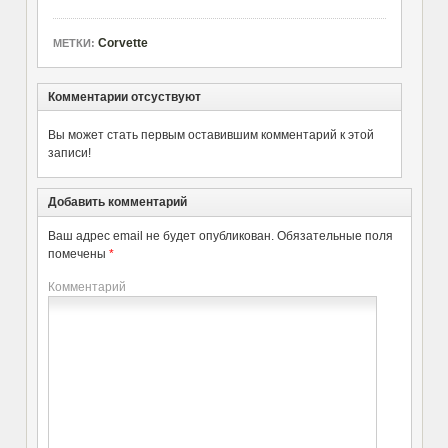
Corvette
МЕТКИ:
Комментарии отсуствуют
Вы может стать первым оставившим комментарий к этой
записи!
Добавить комментарий
Ваш адрес email не будет опубликован.
Обязательные поля
помечены
*
Комментарий