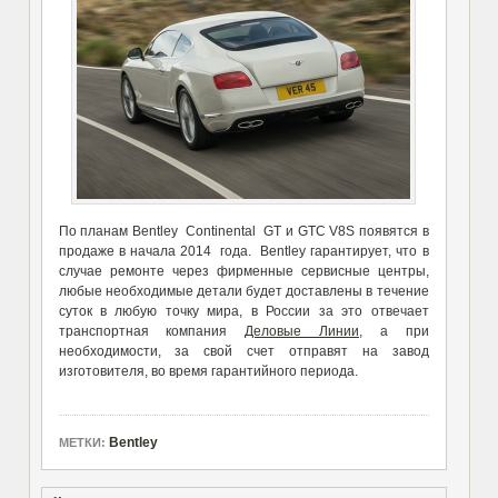
По планам Bentley Continental GT и GTC V8S появятся в
продаже в начала 2014 года. Bentley гарантирует, что в
случае ремонте через фирменные сервисные центры,
любые необходимые детали будет доставлены в течение
суток в любую точку мира, в России за это отвечает
транспортная компания
Деловые Линии
, а при
необходимости, за свой счет отправят на завод
изготовителя, во время гарантийного периода.
Bentley
МЕТКИ: