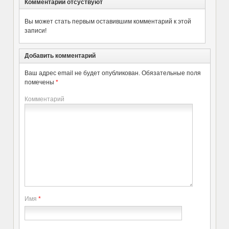
Комментарии отсуствуют
Вы может стать первым оставившим комментарий к этой
записи!
Добавить комментарий
Ваш адрес email не будет опубликован.
Обязательные поля
помечены
*
Комментарий
Имя
*