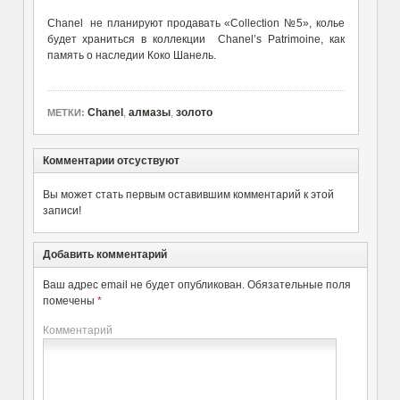
Chanel не планируют продавать «Collection №5», колье
будет храниться в коллекции Chanel’s Patrimoine, как
память о наследии Коко Шанель.
Chanel
,
алмазы
,
золото
МЕТКИ:
Комментарии отсуствуют
Вы может стать первым оставившим комментарий к этой
записи!
Добавить комментарий
Ваш адрес email не будет опубликован.
Обязательные поля
помечены
*
Комментарий