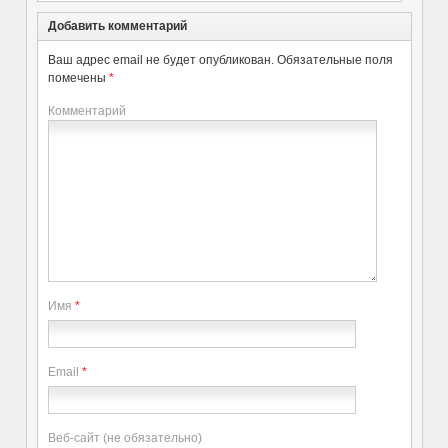
Добавить комментарий
Ваш адрес email не будет опубликован.
Обязательные поля
помечены
*
Комментарий
Имя
*
Email
*
Веб-сайт (не обязательно)