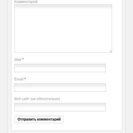
Комментарий
Имя
*
Email
*
Веб-сайт (не обязательно)