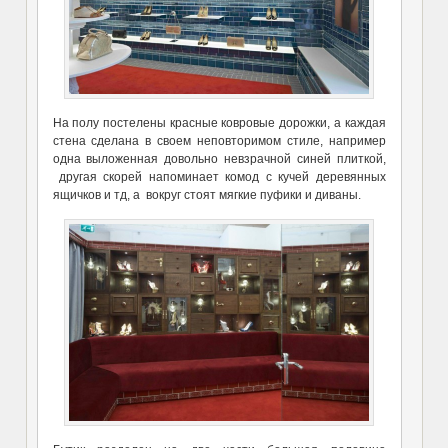
На полу постелены красные ковровые дорожки, а каждая
стена сделана в своем неповторимом стиле, например
одна выложенная довольно невзрачной синей плиткой,
другая скорей напоминает комод с кучей деревянных
ящичков и тд, а вокруг стоят мягкие пуфики и диваны.