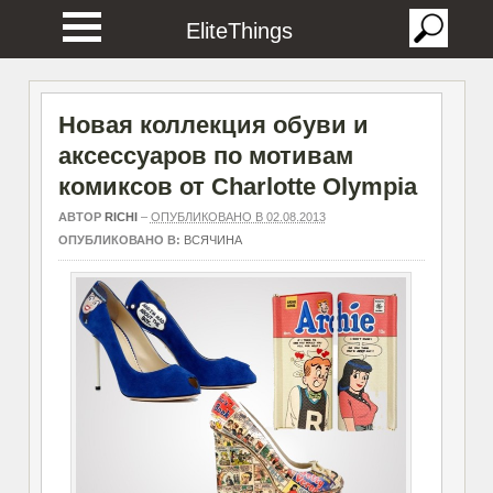
EliteThings
Новая коллекция обуви и
аксессуаров по мотивам
комиксов от Charlotte Olympia
АВТОР
RICHI
–
ОПУБЛИКОВАНО В 02.08.2013
ОПУБЛИКОВАНО В:
ВСЯЧИНА