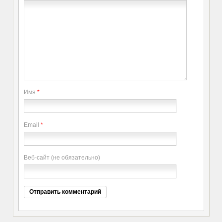
Имя
*
Email
*
Веб-сайт (не обязательно)