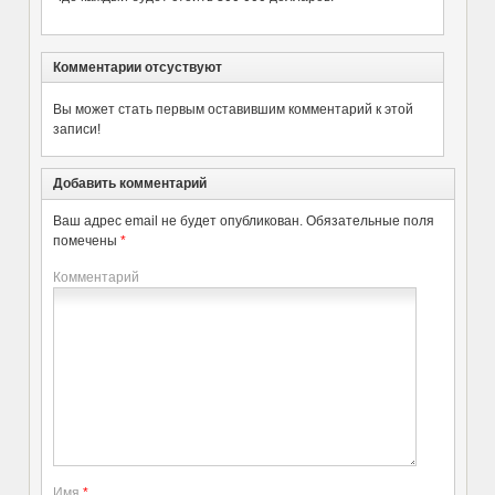
Комментарии отсуствуют
Вы может стать первым оставившим комментарий к этой
записи!
Добавить комментарий
Ваш адрес email не будет опубликован.
Обязательные поля
помечены
*
Комментарий
Имя
*