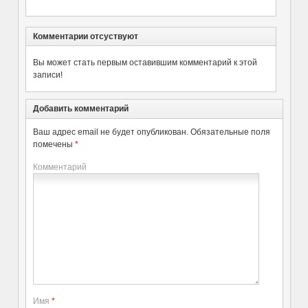
Комментарии отсуствуют
Вы может стать первым оставившим комментарий к этой
записи!
Добавить комментарий
Ваш адрес email не будет опубликован.
Обязательные поля
помечены
*
Комментарий
Имя
*