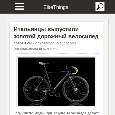
EliteThings
Итальянцы выпустили
золотой дорожный велосипед
АВТОР
RICHI
–
ОПУБЛИКОВАНО В 15.06.2016
ОПУБЛИКОВАНО В:
ВСЯЧИНА
Большинство людей при покупке велосипедов делают