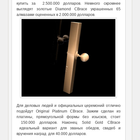
купить за 2.500.000 долларов. Немного скромнее
выглядят золотые Diamond CBrace украшенных 65
алмазами оцененных в 2.000.000 долларов.
Для деловых людей и официальных церемоний отлично
подойдут Original Platinum CBrace. Зажим сделан из
платины, прямоугольной формы без изысков, стоит
150.000 долларов. Наконец Solid Gold CBrace
идеальный вариант для званых обедов, свадеб и
вручения наград для 40.000 долларов.