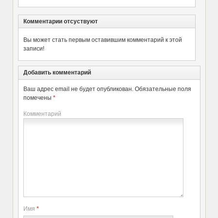
Комментарии отсуствуют
Вы может стать первым оставившим комментарий к этой
записи!
Добавить комментарий
Ваш адрес email не будет опубликован.
Обязательные поля
помечены
*
Комментарий
Имя
*