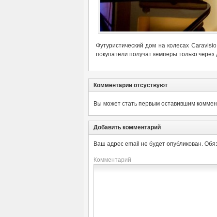
Футуристический дом на колесах Caravisi
покупатели получат кемперы только через 
Комментарии отсуствуют
Вы может стать первым оставившим коммент
Добавить комментарий
Ваш адрес email не будет опубликован.
Обя
Комментарий