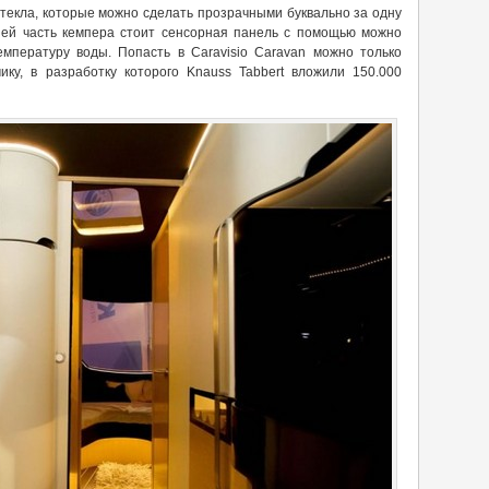
текла, которые можно сделать прозрачными буквально за одну
дней часть кемпера стоит сенсорная панель с помощью можно
мпературу воды. Попасть в Caravisio Caravan можно только
ку, в разработку которого Knauss Tabbert вложили 150.000