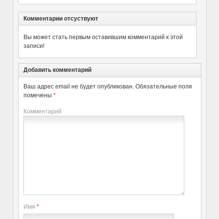
Комментарии отсуствуют
Вы может стать первым оставившим комментарий к этой
записи!
Добавить комментарий
Ваш адрес email не будет опубликован.
Обязательные поля
помечены
*
Комментарий
Имя
*