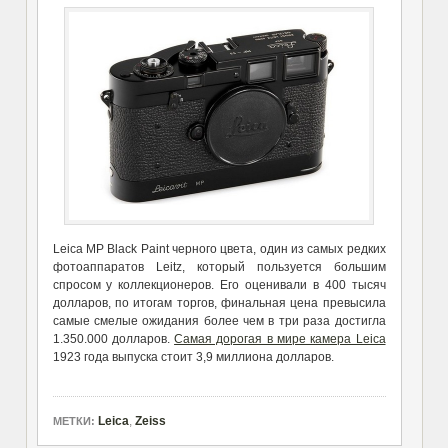
Leica MP Black Paint черного цвета, один из самых редких
фотоаппаратов Leitz, который пользуется большим
спросом у коллекционеров. Его оценивали в 400 тысяч
долларов, по итогам торгов, финальная цена превысила
самые смелые ожидания более чем в три раза достигла
1.350.000 долларов.
Самая дорогая в мире камера Leica
1923 года выпуска стоит 3,9 миллиона долларов.
Leica
,
Zeiss
МЕТКИ: