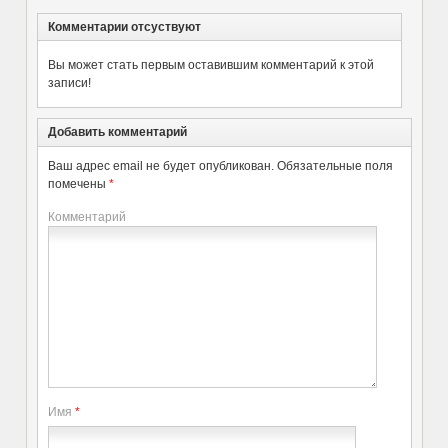
Комментарии отсуствуют
Вы может стать первым оставившим комментарий к этой
записи!
Добавить комментарий
Ваш адрес email не будет опубликован.
Обязательные поля
помечены
*
Комментарий
Имя
*