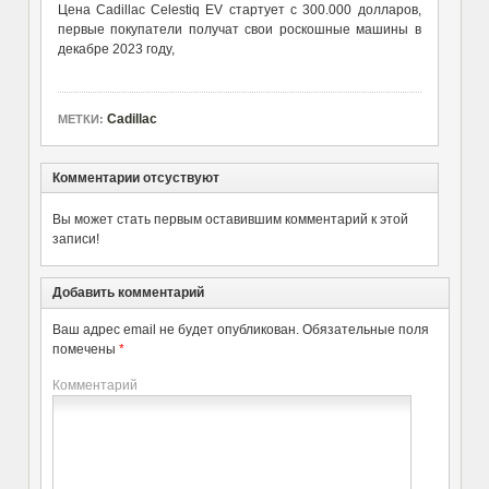
Цена Cadillac Celestiq EV стартует с 300.000 долларов,
первые покупатели получат свои роскошные машины в
декабре 2023 году,
Cadillac
МЕТКИ:
Комментарии отсуствуют
Вы может стать первым оставившим комментарий к этой
записи!
Добавить комментарий
Ваш адрес email не будет опубликован.
Обязательные поля
помечены
*
Комментарий