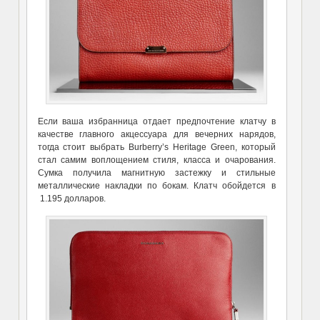
Если ваша избранница отдает предпочтение клатчу в
качестве главного акцессуара для вечерних нарядов,
тогда стоит выбрать Burberry’s Heritage Green, который
стал самим воплощением стиля, класса и очарования.
Сумка получила магнитную застежку и стильные
металлические накладки по бокам. Клатч обойдется в
1.195 долларов.