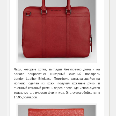
Леди, которые хотят, выглядит безупречно дома и на
работе понравиться шикарный кожаный портфель
London Leather Briefcase. Портфель закрывающийся на
молнию, сделан из кожи, получил кожаные ручки и
съемный кожаный ремень через плечо, где используется
только металлическая фурнитура. Эта сумка обойдется в
1.595 долларов.