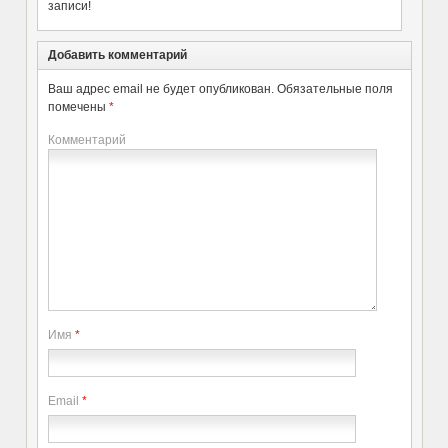
записи!
Добавить комментарий
Ваш адрес email не будет опубликован.
Обязательные поля
помечены
*
Комментарий
Имя
*
Email
*