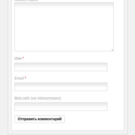
Имя
*
Email
*
Веб-сайт (не обязательно)