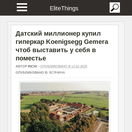
EliteThings
Датский миллионер купил
гиперкар Koenigsegg Gemera
чтоб выставить у себя в
поместье
АВТОР
RICHI
–
ОПУБЛИКОВАНО В 12.02.2025
ОПУБЛИКОВАНО В:
ВСЯЧИНА