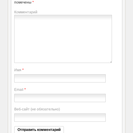
помечены
*
Комментарий
Имя
*
Email
*
Веб-сайт (не обязательно)