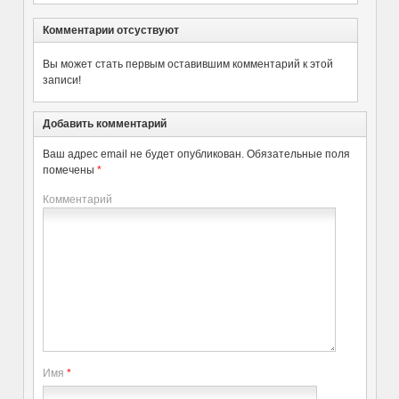
Комментарии отсуствуют
Вы может стать первым оставившим комментарий к этой
записи!
Добавить комментарий
Ваш адрес email не будет опубликован.
Обязательные поля
помечены
*
Комментарий
Имя
*