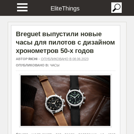
EliteThings
Breguet выпустили новые
часы для пилотов с дизайном
хронометров 50-х годов
АВТОР
RICHI
–
ОПУБЛИКОВАНО В 08.06.2023
ОПУБЛИКОВАНО В:
ЧАСЫ