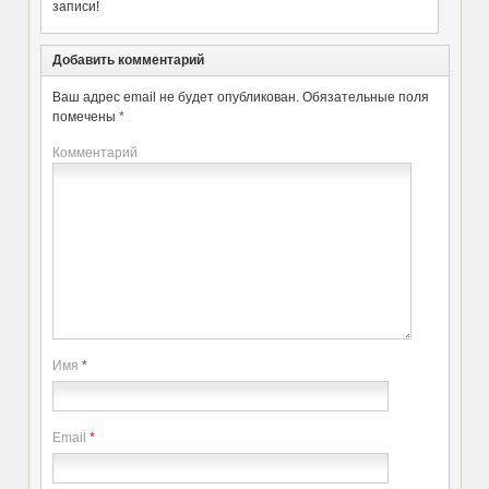
записи!
Добавить комментарий
Ваш адрес email не будет опубликован.
Обязательные поля
помечены
*
Комментарий
Имя
*
Email
*