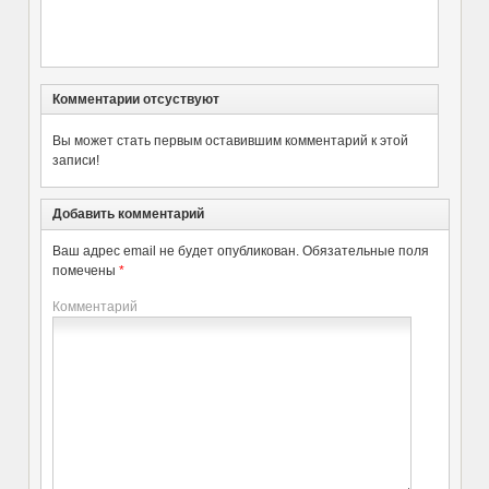
Комментарии отсуствуют
Вы может стать первым оставившим комментарий к этой
записи!
Добавить комментарий
Ваш адрес email не будет опубликован.
Обязательные поля
помечены
*
Комментарий