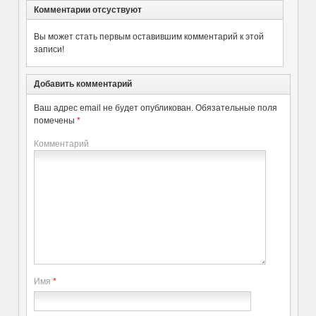
Комментарии отсуствуют
Вы может стать первым оставившим комментарий к этой
записи!
Добавить комментарий
Ваш адрес email не будет опубликован.
Обязательные поля
помечены
*
Комментарий
Имя
*