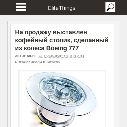
EliteThings
На продажу выставлен
кофейный столик, сделанный
из колеса Boeing 777
АВТОР
RICHI
–
ОПУБЛИКОВАНО В 08.01.2014
ОПУБЛИКОВАНО В:
МЕБЕЛЬ